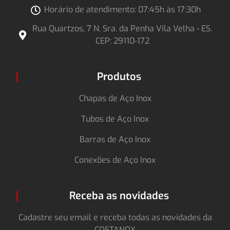
Horário de atendimento: 07:45h às 17:30h
Rua Quartzos, 7 N. Sra. da Penha Vila Velha - ES.
CEP: 29110-172
Produtos
Chapas de Aço Inox
Tubos de Aço Inox
Barras de Aço Inox
Conexões de Aço Inox
Receba as novidades
Cadastre seu email e receba todas as novidades da
COSTANOX