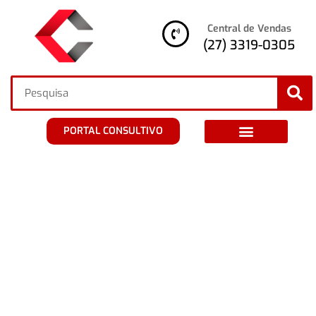
Central de Vendas
(27) 3319-0305
PORTAL CONSULTIVO