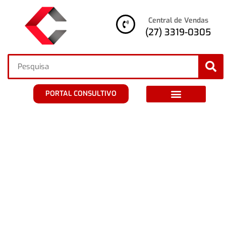
Central de Vendas
(27) 3319-0305
PORTAL CONSULTIVO