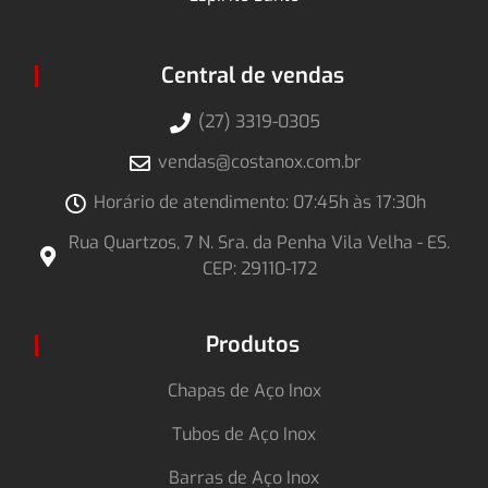
Central de vendas
(27) 3319-0305
vendas@costanox.com.br
Horário de atendimento: 07:45h às 17:30h
Rua Quartzos, 7 N. Sra. da Penha Vila Velha - ES.
CEP: 29110-172
Produtos
Chapas de Aço Inox
Tubos de Aço Inox
Barras de Aço Inox