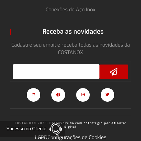
Conexões de Aço Inox
Receba as novidades
Cadastre seu email e receba todas as novidades da
COSTANOX
COSTANOX© 2023. Desenvolvido com estratégia por Atlantic
Digital
Sucesso do Cliente
LGPD
Configurações de Cookies